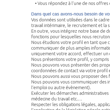
• Vous répondez à l’une de nos offres d
Dans quel cas avons-nous besoin de vo
Vos données sont utilisées dans le cadre
travail intérimaire, le recrutement et la 
En outre, vous intégrez notre base de d
fonctions pour lesquelles nous recruton
Nous étudions votre profil en tant que 
communiquer de plus amples information
uniquement votre accord, effectuer un 
Nous présentons votre profil, y compri
Nous pouvons vous présenter des propos
coordonnées de contact via votre profil
Nous pouvons aussi vous proposer des 
Nous pouvons vous communiquer des info
l’emploi ou autre évènement).
Exécuter les démarches administratives 
médecine du travail etc.…
Respecter les obligations légales, applica