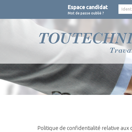
Espace candidat
Mot de passe oublié ?
Politique de confidentialité relative au