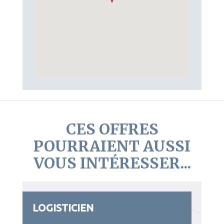
CES OFFRES
POURRAIENT AUSSI
VOUS INTÉRESSER...
LOGISTICIEN