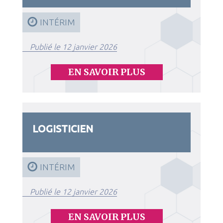
INTÉRIM
Publié le 12 janvier 2026
EN SAVOIR PLUS
LOGISTICIEN
INTÉRIM
Publié le 12 janvier 2026
EN SAVOIR PLUS