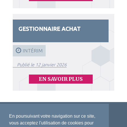
GESTIONNAIRE ACHAT
INTÉRIM
Publié le 12 janvier 2026
EN SAVOIR PLUS
En poursuivant votre navigation sur ce site,
vous acceptez l'utilisation de cookies pour