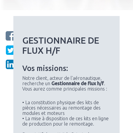
GESTIONNAIRE DE
FLUX H/F
Vos missions:
Notre client, acteur de l'aéronautique,
recherche un
Gestionnaire de flux h/f
.
Vous aurez comme principales missions :
• La constitution physique des kits de
pièces nécessaires au remontage des
modules et moteurs
• La mise à disposition de ces kits en ligne
de production pour le remontage.