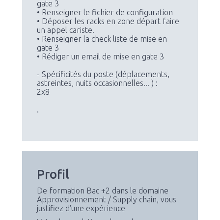
gate 3
• Renseigner le fichier de configuration
• Déposer les racks en zone départ faire
un appel cariste.
• Renseigner la check liste de mise en
gate 3
• Rédiger un email de mise en gate 3
- Spécificités du poste (déplacements,
astreintes, nuits occasionnelles... ) :
2x8
.
Profil
De formation Bac +2 dans le domaine
Approvisionnement / Supply chain, vous
justifiez d'une expérience