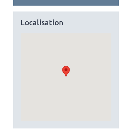
Localisation