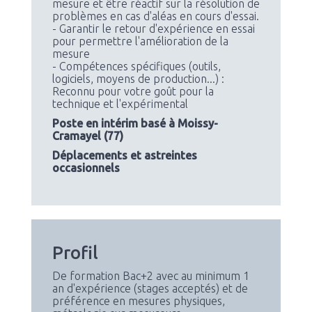
mesure et être réactif sur la résolution de
problèmes en cas d'aléas en cours d'essai.
- Garantir le retour d'expérience en essai
pour permettre l'amélioration de la
mesure
- Compétences spécifiques (outils,
logiciels, moyens de production...) :
Reconnu pour votre goût pour la
technique et l'expérimental
Poste en intérim basé à Moissy-
Cramayel (77)
Déplacements et astreintes
occasionnels
Profil
De formation Bac+2 avec au minimum 1
an d'expérience (stages acceptés) et de
préférence en mesures physiques,