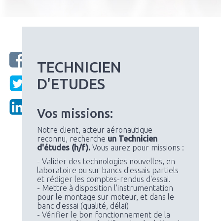
TECHNICIEN
D'ETUDES
Vos missions:
Notre client, acteur aéronautique
reconnu, recherche
un Technicien
d'études (h/f).
Vous aurez pour missions :
- Valider des technologies nouvelles, en
laboratoire ou sur bancs d'essais partiels
et rédiger les comptes-rendus d'essai.
- Mettre à disposition l'instrumentation
pour le montage sur moteur, et dans le
banc d'essai (qualité, délai)
- Vérifier le bon fonctionnement de la