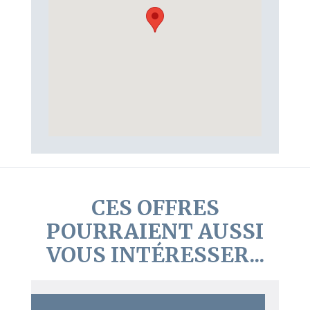
CES OFFRES
POURRAIENT AUSSI
VOUS INTÉRESSER...