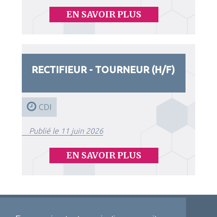
EN SAVOIR PLUS
RECTIFIEUR - TOURNEUR (H/F)
CDI
Publié le 11 juin 2026
EN SAVOIR PLUS