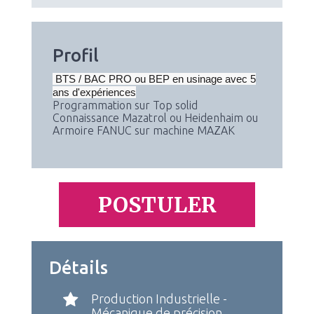
Profil
BTS / BAC PRO ou BEP en usinage avec 5
ans d'expériences
Programmation sur Top solid
Connaissance Mazatrol ou Heidenhaim ou
Armoire FANUC sur machine MAZAK
POSTULER
Détails
Production Industrielle -
Mécanique de précision