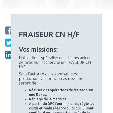
FRAISEUR CN H/F
Vos missions:
Notre client spécialisé dans la mécanique
de précision recherche un FRAISEUR CN
H/F.
Sous l’autorité du responsable de
production, vos principales missions
seront de :
Réaliser des opérations de fraisage sur
une 5 axes.
Réglage de la machine
A partir du DFC fourni, monte, règle les
outils et réalise les produits qui lui sont
confiés, dans le respect du coût de la