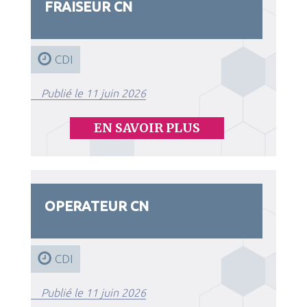
FRAISEUR CN
CDI
Publié le 11 juin 2026
EN SAVOIR PLUS
OPERATEUR CN
CDI
Publié le 11 juin 2026