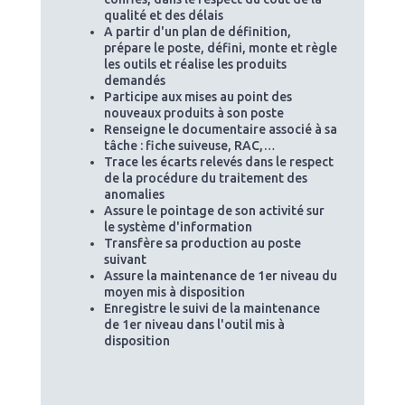
qualité et des délais
A partir d'un plan de définition,
prépare le poste, défini, monte et règle
les outils et réalise les produits
demandés
Participe aux mises au point des
nouveaux produits à son poste
Renseigne le documentaire associé à sa
tâche : fiche suiveuse, RAC,…
Trace les écarts relevés dans le respect
de la procédure du traitement des
anomalies
Assure le pointage de son activité sur
le système d'information
Transfère sa production au poste
suivant
Assure la maintenance de 1er niveau du
moyen mis à disposition
Enregistre le suivi de la maintenance
de 1er niveau dans l'outil mis à
disposition